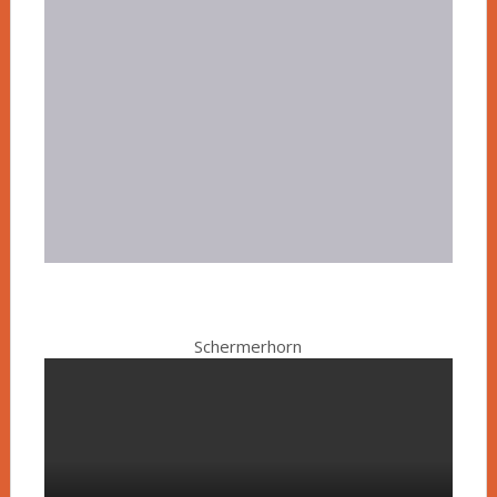
Schermerhorn