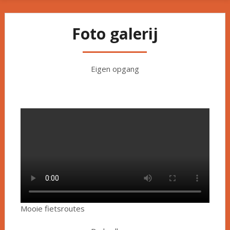
Foto galerij
Eigen opgang
Mooie fietsroutes